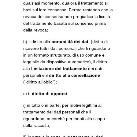
qualsiasi momento, qualora il trattamento si
basi sul loro consenso. Fermo restando che la
revoca del consenso non pregiudica la liceità
del trattamento basata sul consenso prima
della revoca;
b) il diritto alla
portabilità dei dati
(diritto di
ricevere tutti i dati personali che li riguardano
in un formato strutturato, di uso comune e
leggibile da dispositivo automatico), il diritto
alla
limitazione del trattamento
dei dati
personali e il
diritto alla cancellazione
(“diritto all’oblio”);
c)
il diritto di opporsi
:
i) in tutto o in parte, per motivi legittimi al
trattamento dei dati personali che li
riguardano, ancorché pertinenti allo scopo
della raccolta;