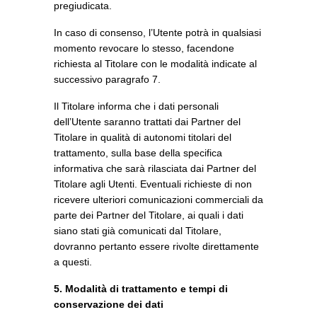
pregiudicata.
In caso di consenso, l’Utente potrà in qualsiasi
momento revocare lo stesso, facendone
richiesta al Titolare con le modalità indicate al
successivo paragrafo 7.
Il Titolare informa che i dati personali
dell’Utente saranno trattati dai Partner del
Titolare in qualità di autonomi titolari del
trattamento, sulla base della specifica
informativa che sarà rilasciata dai Partner del
Titolare agli Utenti. Eventuali richieste di non
ricevere ulteriori comunicazioni commerciali da
parte dei Partner del Titolare, ai quali i dati
siano stati già comunicati dal Titolare,
dovranno pertanto essere rivolte direttamente
a questi.
5. Modalità di trattamento e tempi di
conservazione dei dati