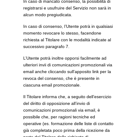
In caso di mancato consenso, la possibilità di
registrarsi e usufruire del Servizio non sarà in
alcun modo pregiudicata.
In caso di consenso, l’Utente potrà in qualsiasi
momento revocare lo stesso, facendone
richiesta al Titolare con le modalità indicate al
successivo paragrafo 7.
L’Utente potrà inoltre opporsi facilmente ad
ulteriori invii di comunicazioni promozionali via
email anche cliccando sull'apposito link per la
revoca del consenso, che è presente in
ciascuna email promozionale.
Il Titolare informa che, a seguito dell’esercizio
del diritto di opposizione all’invio di
comunicazioni promozionali via email, è
possibile che, per ragioni tecniche ed
operative (es. formazione delle liste di contatto
già completata poco prima della ricezione da