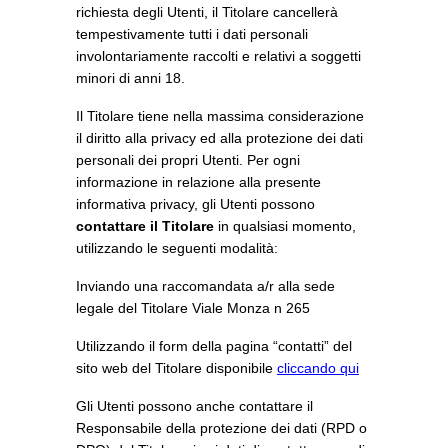
richiesta degli Utenti, il Titolare cancellerà
tempestivamente tutti i dati personali
involontariamente raccolti e relativi a soggetti
minori di anni 18.
Il Titolare tiene nella massima considerazione
il diritto alla privacy ed alla protezione dei dati
personali dei propri Utenti. Per ogni
informazione in relazione alla presente
informativa privacy, gli Utenti possono
contattare il Titolare
in qualsiasi momento,
utilizzando le seguenti modalità:
Inviando una raccomandata a/r alla sede
legale del Titolare Viale Monza n 265
Utilizzando il form della pagina “contatti” del
sito web del Titolare disponibile
cliccando qui
Gli Utenti possono anche contattare il
Responsabile della protezione dei dati (RPD o