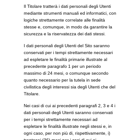
Il Titolare tratterà i dati personali degli Utenti
mediante strumenti manuali ed informatici, con
logiche strettamente correlate alle finalità
stesse e, comunque, in modo da garantire la
sicurezza e la riservatezza dei dati stessi.
I dati personali degli Utenti del Sito saranno
conservati per i tempi strettamente necessari
ad espletare le finalità primarie illustrate al
precedente paragrafo 1 per un periodo
massimo di 24 mesi, o comunque secondo
quanto necessario per la tutela in sede
civilistica degli interessi sia degli Utenti che del
Titolare.
Nei casi di cui ai precedenti paragrafi 2, 3 e 4 i
dati personali degli Utenti saranno conservati
per i tempi strettamente necessari ad
espletare le finalità illustrate negli stessi e, in
ogni caso, per non più di, rispettivamente, i)