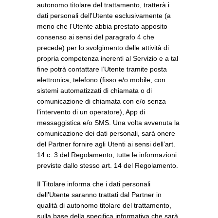
autonomo titolare del trattamento, tratterà i
dati personali dell’Utente esclusivamente (a
meno che l’Utente abbia prestato apposito
consenso ai sensi del paragrafo 4 che
precede) per lo svolgimento delle attività di
propria competenza inerenti al Servizio e a tal
fine potrà contattare l’Utente tramite posta
elettronica, telefono (fisso e/o mobile, con
sistemi automatizzati di chiamata o di
comunicazione di chiamata con e/o senza
l'intervento di un operatore), App di
messaggistica e/o SMS. Una volta avvenuta la
comunicazione dei dati personali, sarà onere
del Partner fornire agli Utenti ai sensi dell’art.
14 c. 3 del Regolamento, tutte le informazioni
previste dallo stesso art. 14 del Regolamento.
Il Titolare informa che i dati personali
dell’Utente saranno trattati dal Partner in
qualità di autonomo titolare del trattamento,
sulla base della specifica informativa che sarà