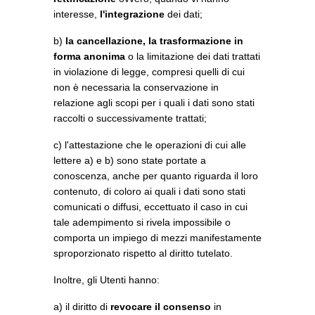
interesse,
l'integrazione
dei dati;
b)
la cancellazione, la trasformazione in
forma anonima
o la limitazione dei dati trattati
in violazione di legge, compresi quelli di cui
non è necessaria la conservazione in
relazione agli scopi per i quali i dati sono stati
raccolti o successivamente trattati;
c) l'attestazione che le operazioni di cui alle
lettere a) e b) sono state portate a
conoscenza, anche per quanto riguarda il loro
contenuto, di coloro ai quali i dati sono stati
comunicati o diffusi, eccettuato il caso in cui
tale adempimento si rivela impossibile o
comporta un impiego di mezzi manifestamente
sproporzionato rispetto al diritto tutelato.
Inoltre, gli Utenti hanno:
a) il diritto di
revocare il consenso
in