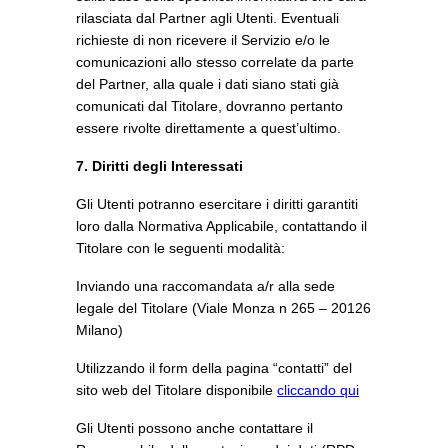
rilasciata dal Partner agli Utenti. Eventuali
richieste di non ricevere il Servizio e/o le
comunicazioni allo stesso correlate da parte
del Partner, alla quale i dati siano stati già
comunicati dal Titolare, dovranno pertanto
essere rivolte direttamente a quest’ultimo.
7. Diritti degli Interessati
Gli Utenti potranno esercitare i diritti garantiti
loro dalla Normativa Applicabile, contattando il
Titolare con le seguenti modalità:
Inviando una raccomandata a/r alla sede
legale del Titolare (Viale Monza n 265 – 20126
Milano)
Utilizzando il form della pagina “contatti” del
sito web del Titolare disponibile
cliccando qui
Gli Utenti possono anche contattare il