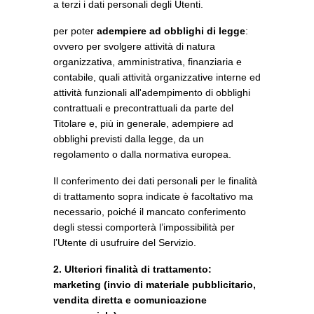
a terzi i dati personali degli Utenti.
per poter
adempiere ad obblighi di legge
:
ovvero per svolgere attività di natura
organizzativa, amministrativa, finanziaria e
contabile, quali attività organizzative interne ed
attività funzionali all'adempimento di obblighi
contrattuali e precontrattuali da parte del
Titolare e, più in generale, adempiere ad
obblighi previsti dalla legge, da un
regolamento o dalla normativa europea.
Il conferimento dei dati personali per le finalità
di trattamento sopra indicate è facoltativo ma
necessario, poiché il mancato conferimento
degli stessi comporterà l’impossibilità per
l’Utente di usufruire del Servizio.
2. Ulteriori finalità di trattamento:
marketing (invio di materiale pubblicitario,
vendita diretta e comunicazione