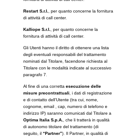
Restart S.r.l.
, per quanto concerne la fornitura
di attività di call center.
Kalliope S.r.l.
, per quanto concerne la
fornitura di attività di call center.
Gli Utenti hanno il diritto di ottenere una lista
degli eventuali responsabili del trattamento
nominati dal Titolare, facendone richiesta al
Titolare con le modalità indicate al successivo
paragrafo 7.
Al fine di una corretta
esecuzione delle
misure precontrattuali
, i dati di registrazione
e di contatto dell’Utente (tra cui, nome,
cognome, email , cap, numero di telefono e
indirizzo IP) saranno comunicati dal Titolare a
Optima Italia S.p.A.
, che li tratterà in qualità
di autonomo titolare del trattamento (di
seguito, il
“
Partner
”
). Il Partner, in qualità di