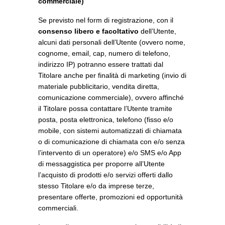
commerciale)
Se previsto nel form di registrazione, con il
consenso libero e facoltativo
dell’Utente,
alcuni dati personali dell’Utente (ovvero nome,
cognome, email, cap, numero di telefono,
indirizzo IP) potranno essere trattati dal
Titolare anche per finalità di marketing (invio di
materiale pubblicitario, vendita diretta,
comunicazione commerciale), ovvero affinché
il Titolare possa contattare l’Utente tramite
posta, posta elettronica, telefono (fisso e/o
mobile, con sistemi automatizzati di chiamata
o di comunicazione di chiamata con e/o senza
l’intervento di un operatore) e/o SMS e/o App
di messaggistica per proporre all’Utente
l’acquisto di prodotti e/o servizi offerti dallo
stesso Titolare e/o da imprese terze,
presentare offerte, promozioni ed opportunità
commerciali.